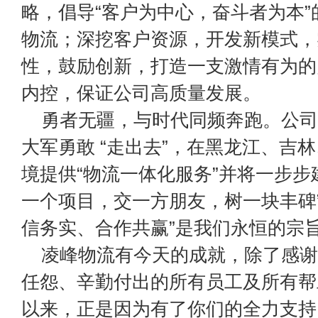
略，倡导“客户为中心，奋斗者为本
物流；深挖客户资源，开发新模式，
性，鼓励创新，打造一支激情有为的
内控，保证公司高质量发展。
勇者无疆，与时代同频奔跑。公司已
大军勇敢 “走出去”，在黑龙江、吉
境提供“物流一体化服务”并将一步步
一个项目，交一方朋友，树一块丰碑
信务实、合作共赢”是我们永恒的宗
凌峰物流有今天的成就，除了感谢
任怨、辛勤付出的所有员工及所有帮
以来，正是因为有了你们的全力支持