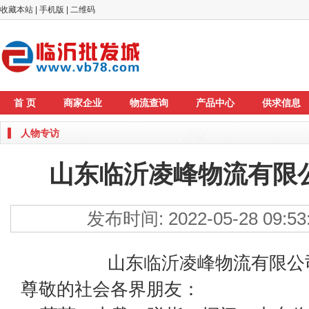
收藏本站
|
手机版
|
二维码
首 页
商家企业
物流查询
产品中心
供求信息
人物专访
山东临沂凌峰物流有限
发布时间: 2022-05-28 09:53
山东临沂凌峰物流有限公
尊敬的社会各界朋友：