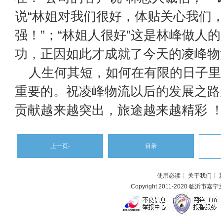
说“林姐对我们很好，体贴关心我们
强！”；“林姐人很好”这是林峰做人
功，正因如此才成就了今天的凌峰物
人生何其短，如何在有限的日子里
重要的。祝凌峰物流以后的发展之路
贡献越来越突出，旅途越来越精彩 
上一页-
目录
使用必读
┊
关于我们
┊
Copyright 2011-2020 临