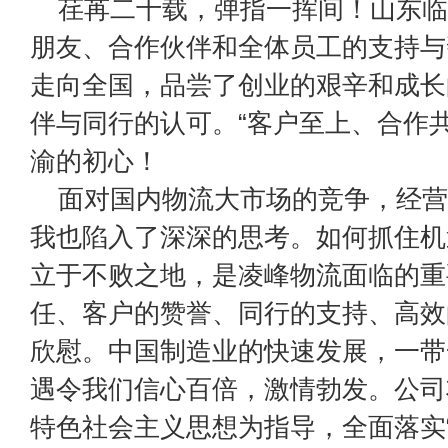
荏苒二十载，弹指一挥间！山东临
朋友、合作伙伴和全体员工的支持与
走向全国，品尝了创业的艰辛和成长
伴与同行的认可。“客户至上、合作共
渝的初心！
面对国内物流大市场的竞争，经营
我也陷入了深深的思考。如何抓住机
立于不败之地，是凌峰物流面临的重
任、客户的赞誉、同行的支持、高效
欣慰。中国制造业的快速发展，一带
遇令我们信心百倍，激情勃发。公司
特色社会主义思想为指导，全面落实“