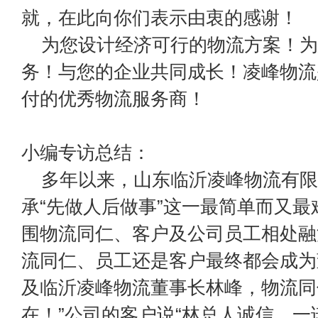
就，在此向你们表示由衷的感谢！
为您设计经济可行的物流方案！为
务！与您的企业共同成长！凌峰物流
付的优秀物流服务商！
小编专访总结：
多年以来，山东临沂凌峰物流有限
承“先做人后做事”这一最简单而又
围物流同仁、客户及公司员工相处融
流同仁、员工还是客户最终都会成为
及临沂凌峰物流董事长林峰，物流同
在！”公司的客户说“林总人诚信，一