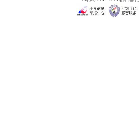
Copyright 2011-2020 临