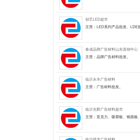
创艺LED超市
主营：LED系列产品批发、LDE
春成品牌广告材料山东直销中心
主营：品牌广告材料批发。
临沂永丰广告材料
主营：广告材料批发。
临沂光辉广告材料超市
主营：亚克力、吸塑板、镜面板、
临沂德龙广告材料