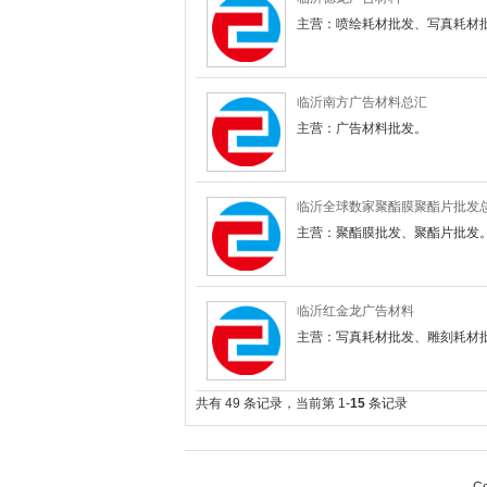
主营：喷绘耗材批发、写真耗材批
临沂南方广告材料总汇
主营：广告材料批发。
临沂全球数家聚酯膜聚酯片批发
主营：聚酯膜批发、聚酯片批发
临沂红金龙广告材料
主营：写真耗材批发、雕刻耗材批
共有 49 条记录，当前第 1-
15
条记录