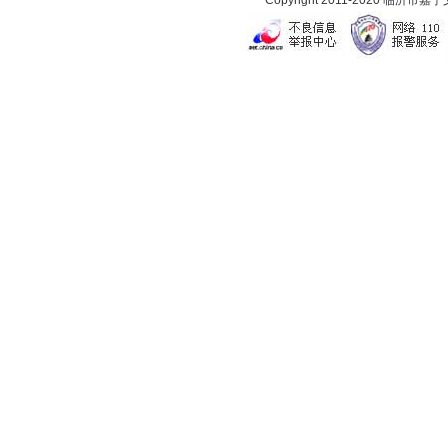
Copyright 2011-2020 临