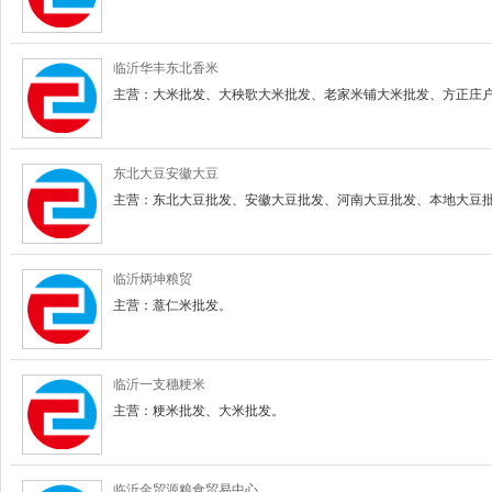
临沂华丰东北香米
主营：大米批发、大秧歌大米批发、老家米铺大米批发、方正庄
东北大豆安徽大豆
主营：东北大豆批发、安徽大豆批发、河南大豆批发、本地大豆批发
临沂炳坤粮贸
主营：薏仁米批发。
临沂一支穗粳米
主营：粳米批发、大米批发。
临沂金贸源粮食贸易中心