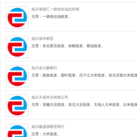
临沂海源汇一级色拉油总经销
主营：一级色拉油批发。
临沂成丰粮贸
主营：东北黄豆批发、杂粮批发、粮油批发。
临沂金沂蒙粮行
主营：面条批发、面叶批发、庄户土大米批发、农夫庄园大米批
临沂天成米业有限公司
主营：安徽大豆批发、东北大豆批发、天地人大米批发、白米批
临沂鑫盛源粮贸商行
主营：大米批发。