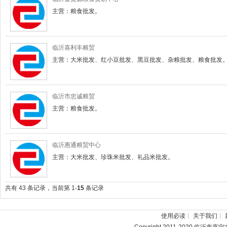
主营：粮食批发。
临沂喜利丰粮贸
主营：大米批发、红小豆批发、黑豆批发、杂粮批发、粮食批发
临沂市忠诚粮贸
主营：粮食批发。
临沂惠通粮贸中心
主营：大米批发、珍珠米批发、礼品米批发。
共有 43 条记录，当前第 1-
15
条记录
使用必读
┊
关于我们
┊