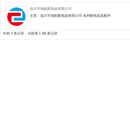
临沂市领航配电箱有限公司
主营：临沂市领航配电箱有限公司 各种配电箱及配件
共有 3 条记录，当前第 1-
15
条记录