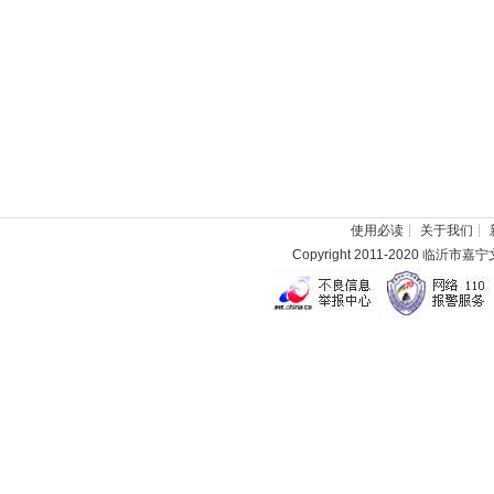
使用必读
┊
关于我们
┊
Copyright 2011-2020 临