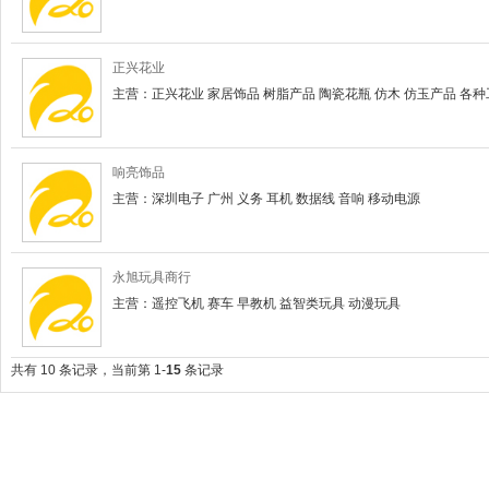
正兴花业
主营：正兴花业 家居饰品 树脂产品 陶瓷花瓶 仿木 仿玉产品 各
响亮饰品
主营：深圳电子 广州 义务 耳机 数据线 音响 移动电源
永旭玩具商行
主营：遥控飞机 赛车 早教机 益智类玩具 动漫玩具
共有 10 条记录，当前第 1-
15
条记录