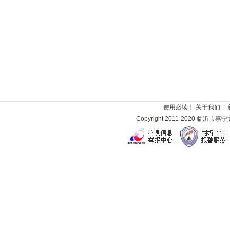
使用必读
┊
关于我们
┊
Copyright 2011-2020 临